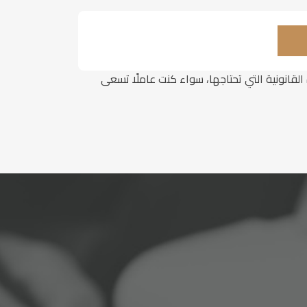
قانونية التي تحتاجها، سواء كنت عاملًا تسعى