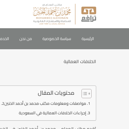
الرئيسية
سياسة الخصوصية
من نحن
الخدم
الخلافات العمالية
محتويات المقال
مواصفات ومعلومات مكتب محمد بن أحمد الخنين
ل
إجراءات الخلافات العمالية في السعودية
يُقدم مكتب المحامي محمد بن أحمد الخنين في الخ