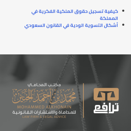
كيفية تسجيل حقوق الملكية الفكرية في
المملكة
أشكال التسوية الودية في القانون السعودي