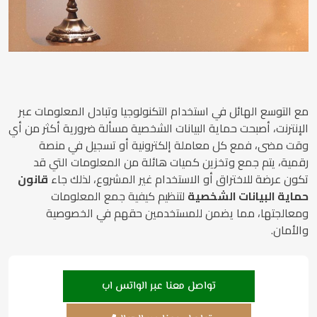
مع التوسع الهائل في استخدام التكنولوجيا وتبادل المعلومات عبر
الإنترنت، أصبحت حماية البيانات الشخصية مسألة ضرورية أكثر من أي
وقت مضى، فمع كل معاملة إلكترونية أو تسجيل في منصة
رقمية، يتم جمع وتخزين كميات هائلة من المعلومات التي قد
تكون عرضة للاختراق أو الاستخدام غير المشروع، لذلك جاء
قانون
حماية البيانات الشخصية
لتنظيم كيفية جمع المعلومات
ومعالجتها، مما يضمن للمستخدمين حقهم في الخصوصية
والأمان.
تواصل معنا عبر الواتس اب