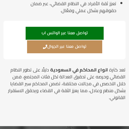
تعزز ثقة الأفراد في النظام القضائي، عبر ضمان
حقوقهم بشكل عملي وفعّال.
تواصل معنا عبر الواتس اب
تواصل معنا عبر الجوال
تعد كثرة
انواع المحاكم في السعودية
دليلًا على تطور النظام
القضائي وحرصه على تحقيق العدالة لكل فئات المجتمع، فمن
خلال التخصص في مجالات مختلفة، تضمن المحاكم سير القضايا
بشكل منظم وعادل، مما يعزز الثقة في القضاء ويحقق الاستقرار
القانوني.