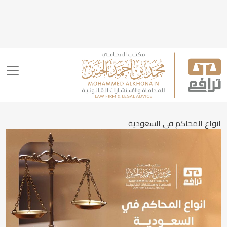
انواع المحاكم في السعودية