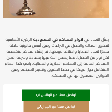
يمثل التعدد في
انواع المحاكم في السعودية
الركيزة الأساسية
لتحقيق العدالة والفصل في النزاعات وفق أسس قانونية عادلة،
فنظرًا لتعدد القضايا واختلاف طبيعتها، تم إنشاء محاكم متخصصة
لكل نوع من القضايا، مما يضمن البت فيها بكفاءة وسرعة، فمن
المحاكم العامة إلى المحاكم التجارية والعمالية، يلعب هذا النظام
المتكامل دورًا مهمًا في حفظ الحقوق وتنظيم المجتمع وفق
القوانين المعمول بها في المملكة.
تواصل معنا عبر الواتس اب
تواصل معنا عبر الجوال