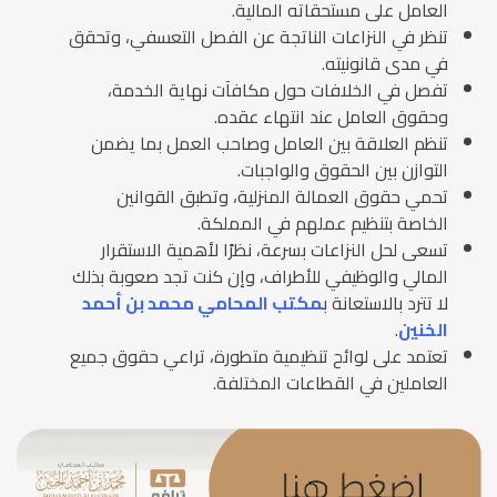
العامل على مستحقاته المالية.
تنظر في النزاعات الناتجة عن الفصل التعسفي، وتحقق
في مدى قانونيته.
تفصل في الخلافات حول مكافآت نهاية الخدمة،
وحقوق العامل عند انتهاء عقده.
تنظم العلاقة بين العامل وصاحب العمل بما يضمن
التوازن بين الحقوق والواجبات.
تحمي حقوق العمالة المنزلية، وتطبق القوانين
الخاصة بتنظيم عملهم في المملكة.
تسعى لحل النزاعات بسرعة، نظرًا لأهمية الاستقرار
المالي والوظيفي للأطراف، وإن كنت تجد صعوبة بذلك
لا تترد بالاستعانة ب
مكتب المحامي محمد بن أحمد
الخنين
.
تعتمد على لوائح تنظيمية متطورة، تراعي حقوق جميع
العاملين في القطاعات المختلفة.