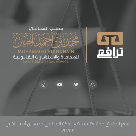
جميع الحقوق محفوظة لموقع شركة المحامي محمد بن أحمد الخنين
©2026