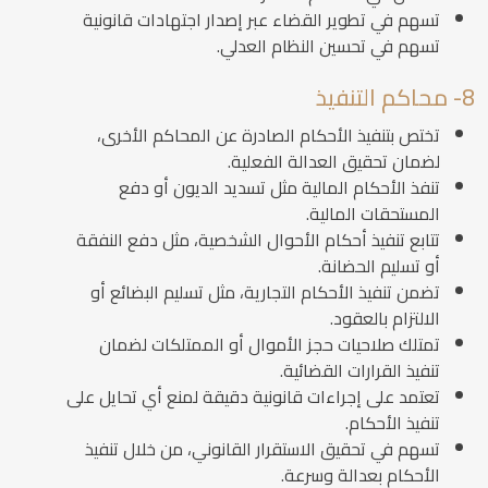
تسهم في تطوير القضاء عبر إصدار اجتهادات قانونية
تسهم في تحسين النظام العدلي.
8- محاكم التنفيذ
تختص بتنفيذ الأحكام الصادرة عن المحاكم الأخرى،
لضمان تحقيق العدالة الفعلية.
تنفذ الأحكام المالية مثل تسديد الديون أو دفع
المستحقات المالية.
تتابع تنفيذ أحكام الأحوال الشخصية، مثل دفع النفقة
أو تسليم الحضانة.
تضمن تنفيذ الأحكام التجارية، مثل تسليم البضائع أو
الالتزام بالعقود.
تمتلك صلاحيات حجز الأموال أو الممتلكات لضمان
تنفيذ القرارات القضائية.
تعتمد على إجراءات قانونية دقيقة لمنع أي تحايل على
تنفيذ الأحكام.
تسهم في تحقيق الاستقرار القانوني، من خلال تنفيذ
الأحكام بعدالة وسرعة.