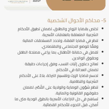
5- محاكم الأحوال الشخصية
تختص بقضايا الزواج والطلاق، لضمان تطبيق الأحكام
الشرعية المتعلقة بالعلاقات الأسرية.
تنظر في قضايا النفقة، وتحدد المستحقات المالية
وفقًا للوضع الاجتماعي والاقتصادي.
تفصل في حضانة الأطفال، بما يراعي مصلحة الطفل
وحقوق الوالدين.
تعالج دعاوى إثبات النسب، وفق إجراءات دقيقة
لضمان العدالة في الأحكام.
تحسم قضايا الإرث وتقسيم التركة، بناءً على الأحكام
الشرعية والنظامية.
تنظم شؤون الوصاية والولاية على القُصّر، لضمان
حقوقهم القانونية والمالية.
تساهم في حل النزاعات الأسرية بالطرق الودية متى ما
أمكن، قبل اللجوء للأحكام القضائية.