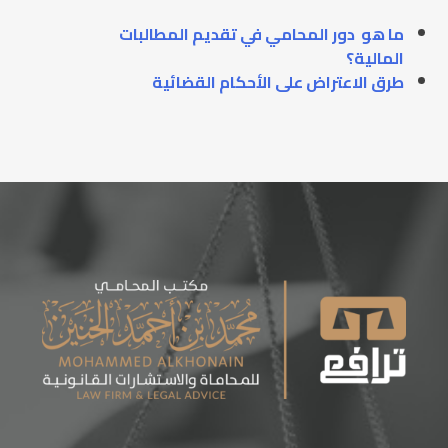
ما هو دور المحامي في تقديم المطالبات
المالية؟
طرق الاعتراض على الأحكام القضائية