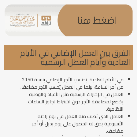
الفرق بين العمل الإضافي في الأيام
العادية وأيام العطل الرسمية
في الأيام العادية، يُحتسب الأجر الإضافي بنسبة 150٪
من أجر الساعة، بينما في العطل يُحسب الأجر مضاعفًا.
العمل في الإجازات الرسمية مثل الأعياد والوطنية
يخضع لمضاعفة الأجر دون اشتراط تجاوز الساعات
النظامية.
العامل الذي يُطلب منه العمل في يوم راحته
الأسبوعية يحق له الحصول على يوم بديل أو أجر
مضاعف.