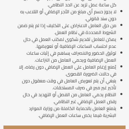
كل ساعة عمل تزيد عن الحد النظامي.
لا يجوز حسم أي مبلغ من الأجر الإضافي أو التلاعب به
دون سند قانوني.
من حق العامل الاعتراض على التكليف إذا لم يتم ضمن
الشروط المحددة في نظام العمل.
يمكن للعامل تقديم شكوى لمكتب العمل في حال
عدم احتساب الساعات الإضافية أو تعويضها.
توثيق الحضور والانصراف يساهم في إثبات ساعات
العمل الإضافية ويحمي العامل من النزاعات.
يُمنع إرغام العامل على العمل الإضافي دون رضاه، إلا
في حالات الضرورة القصوى.
ينبغي أن يتم تعويض العامل في وقت معقول دون
تأخير غير مبرر في صرف المستحقات.
النظام يحمي العامل من الفصل أو التهديد في حال
رفض العمل الإضافي غير النظامي.
يتمتع العامل بالحماية الكاملة من وزارة الموارد
البشرية فيما يخص ساعات العمل الإضافي.