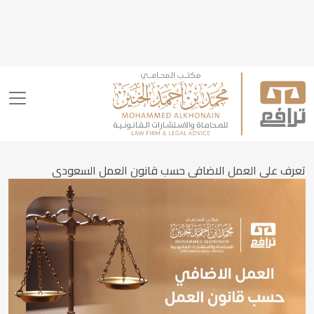
تعرف على العمل الاضافي حسب قانون العمل السعودي