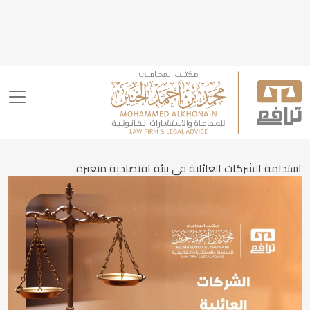
استدامة الشركات العائلية في بيئة اقتصادية متغيرة