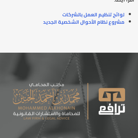
لوائح تنظيم العمل بالشركات
مشروع نظام الأحوال الشخصية الجديد