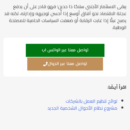
يبقى الاستثمار الأجنبي سلاحًا ذا حدين؛ فهو قادر على أن يدفع
عجلة الاقتصاد نحو آفاق أوسع إذا أُحسن توجيهه وإدارته، لكنه قد
يصبح عبئًا إذا غابت الرقابة أو ضعفت السياسات الحامية للمصلحة
الوطنية.
تواصل معنا عبر الواتس اب
تواصل معنا عبر الجوال
اقرأ أيضًا:
لوائح تنظيم العمل بالشركات
مشروع نظام الأحوال الشخصية الجديد