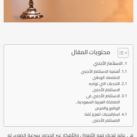
محتويات المقال
الاستثمار الأجنبي
أهمية الاستثمار الأجنبي
للاقتصاد الوطني
التحديات التي تواجه
الاستثمار الأجنبي
الاستثمار الأجنبي في
المملكة العربية السعودية..
الواقع والفرص
استراتيجيات لتعزيز ثقة
المستثمر الأجنبي
في عالم تتحرك فيه الأموال والأفكار عبر الحدود بسرعة الضوء، لم