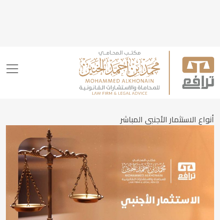
أنواع الاستثمار الأجنبي المباشر