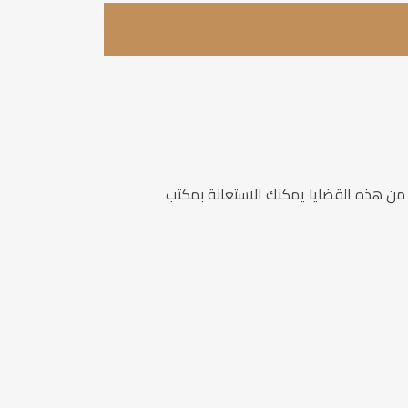
يٍ من هذه القضايا يمكنك الاستعانة بمكتب