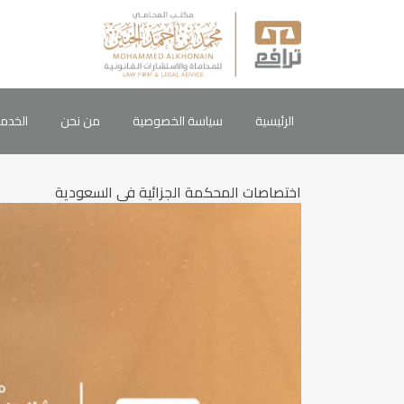
الرئيسية
سياسة الخصوصية
من نحن
الخدم
اختصاصات المحكمة الجزائية في السعودية