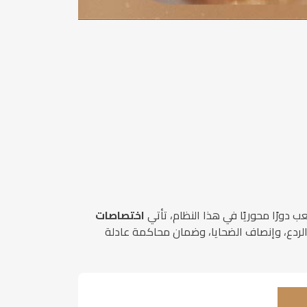
ب دورًا محوريًا في هذا النظام، تأتي
اختصاصات
الردع، وإنصاف الضحايا، وضمان محاكمة عادلة