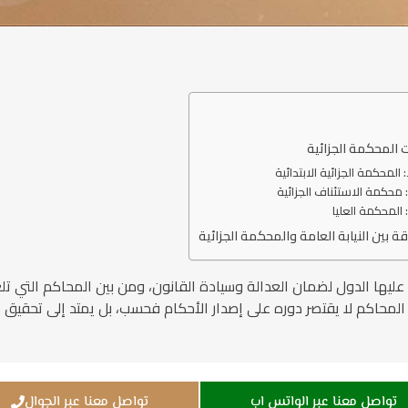
 المحكمة الجزائية
ا: المحكمة الجزائية الابتدائية
ًا: محكمة الاستئناف الجزائية
ًا: المحكمة العليا
قة بين النيابة العامة والمحكمة الجزائية
ى عليها الدول لضمان العدالة وسيادة القانون، ومن بين المحاكم التي تلع
المحاكم لا يقتصر دوره على إصدار الأحكام فحسب، بل يمتد إلى تحقيق 
تواصل معنا عبر الواتس اب
تواصل معنا عبر الجوال