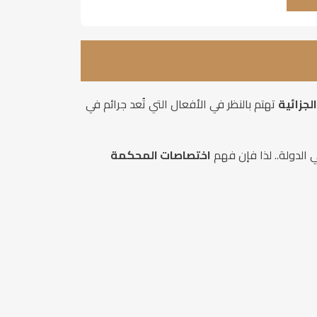
جزائية
تهتم بالنظر في الأفعال التي تُعد جرائم في
الدولة.. لذا فإن فهم
اختصاصات المحكمة