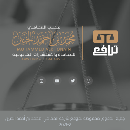
جميع الحقوق محفوظة لموقع شركة المحامي محمد بن أحمد الخنين
©2026