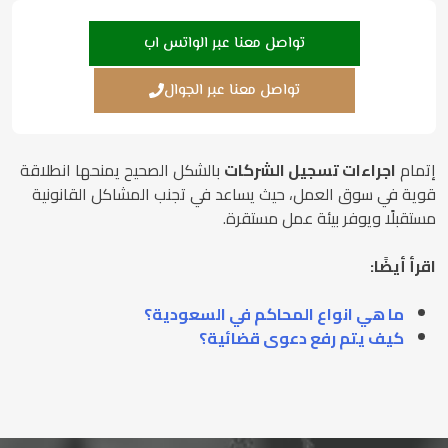
تواصل معنا عبر الواتس اب
تواصل معنا عبر الجوال
إتمام
اجراءات تسجيل الشركات
بالشكل الصحيح يمنحها انطلاقة
قوية في سوق العمل، حيث يساعد في تجنب المشاكل القانونية
مستقبلًا ويوفر بيئة عمل مستقرة.
اقرأ أيضًا:
ما هي انواع المحاكم في السعودية؟
كيف يتم رفع دعوى قضائية؟