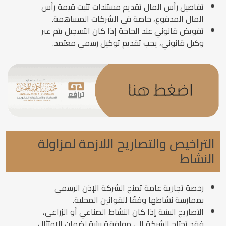
تفاصيل رأس المال تقديم مستندات تثبت قيمة رأس
المال المدفوع، خاصة في الشركات المساهمة.
تفويض قانوني عند الحاجة إذا كان التسجيل يتم عبر
وكيل قانوني، يجب تقديم توكيل رسمي معتمد.
التراخيص والتصاريح اللازمة لمزاولة
النشاط
رخصة تجارية عامة تمنح الشركة الإذن الرسمي
بممارسة نشاطها وفقًا للقوانين المحلية.
التصاريح البيئية إذا كان النشاط الصناعي أو الزراعي،
فقد تحتاج الشركة إلى موافقة بيئية لضمان الامتثال.