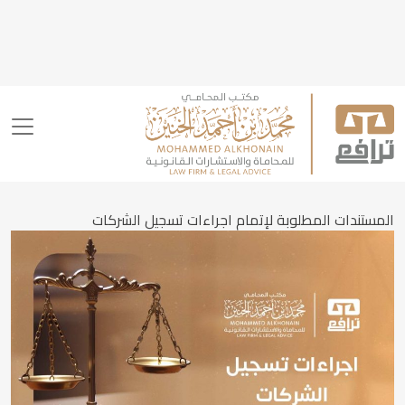
المستندات المطلوبة لإتمام اجراءات تسجيل الشركات