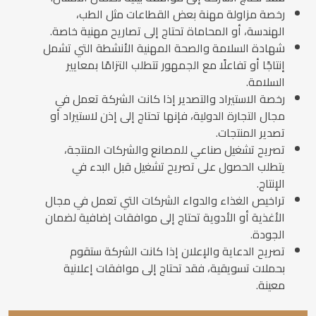
رخصة مزاولة مهنة بعض القطاعات مثل الطب،
الهندسة، أو المحاماة تحتاج إلى تصاريح مهنية خاصة.
شهادة السلامة والصحة المهنية الأنشطة التي تشمل
إنتاجًا أو تفاعلًا مع الجمهور تتطلب التزامًا بمعايير
السلامة.
رخصة الاستيراد والتصدير إذا كانت الشركة تعمل في
مجال التجارة الدولية، فإنها تحتاج إلى إذن لاستيراد أو
تصدير المنتجات.
تصريح تشغيل صناعي للمصانع والشركات المنتجة،
يتطلب الحصول على تصريح تشغيل قبل البدء في
الإنتاج.
تراخيص الغذاء والدواء الشركات التي تعمل في مجال
الأغذية أو الأدوية تحتاج إلى موافقات إضافية لضمان
الجودة.
تصريح الدعاية والإعلان إذا كانت الشركة ستقوم
بحملات تسويقية، فقد تحتاج إلى موافقات إعلانية
معينة.