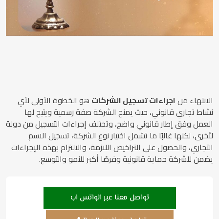
الانتهاء من
اجراءات تسجيل الشركات
هو الخطوة الأولى لأي
نشاط تجاري قانوني، حيث يمنح الشركة صفة رسمية ويتيح لها
العمل وفق إطار قانوني واضح، وتختلف إجراءات التسجيل من دولة
لأخرى، لكنها غالبًا ما تشمل اختيار نوع الشركة، تسجيل الاسم
التجاري، والحصول على التراخيص اللازمة، والالتزام بهذه الإجراءات
يضمن للشركة حماية قانونية وفرصًا أكبر للنمو والتوسع.
تواصل معنا عبر الواتس اب