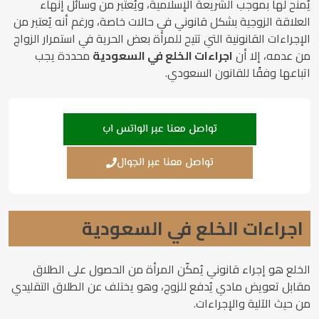
يُمنح لها بموجب الشريعة الإسلامية، ويُعتبر من وسائل إنهاء
العلاقة الزوجية بشكل قانوني في حالات خاصة، ورغم أنه يُعتبر من
الإجراءات القانونية التي تتيح للمرأة بعض الحرية في استمرار الزواج
من عدمه، إلا أن
اجراءات الخلع في السعودية
محددة يجب
اتباعها وفقًا للقانون السعودي.
تواصل معنا عبر الواتس اب
تواصل معنا عبر الجوال
اجراءات الخلع في السعودية
الخلع هو إجراء قانوني يُمكّن المرأة من الحصول على الطلاق
مقابل تعويض مادي يُدفع للزوج، وهو يختلف عن الطلاق التقليدي
من حيث الآلية والإجراءات.