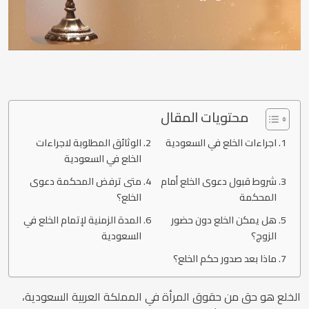
محتويات المقال
اجراءات الخلع في السعودية
الوثائق المطلوبة لاجراءات
الخلع في السعودية
شروط قبول دعوى الخلع أمام
متى ترفض المحكمة دعوى
المحكمة
الخلع؟
هل يمكن الخلع دون حضور
المدة الزمنية لإتمام الخلع في
الزوج؟
السعودية
ماذا بعد صدور حكم الخلع؟
الخلع هو حق من حقوق المرأة في المملكة العربية السعودية،