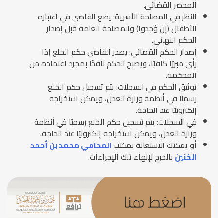
المحضر القضائي.
النظر في المصلحة الأسرية: يضع القاضي في اعتباره
الأطفال (إن وُجدوا) والمصلحة العامة قبل إصدار
الحكم النهائي.
إصدار الحكم القضائي: يصدر القاضي حكم الخلع إذا
رأى مبررًا كافيًا، ويصبح الحكم نافذًا بمجرد اعتماده من
المحكمة.
توثيق الحكم في السجلات: يتم تسجيل حكم الخلع
رسميًا في أنظمة وزارة العدل، ويمكن استخراجه
إلكترونيًا عند الحاجة.
في السجلات: يتم تسجيل حكم الخلع رسميًا في أنظمة
وزارة العدل، ويمكن استخراجه إلكترونيًا عند الحاجة.
أو يمكنك الاستعانة بمكتب
المحامي محمد بن أحمد
الخنين
بالخرج لإنهاء تلك الإجراءات.