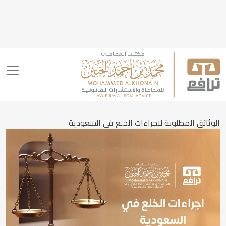
الوثائق المطلوبة لاجراءات الخلع في السعودية