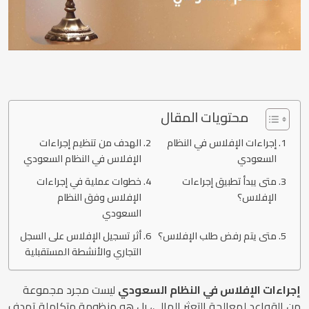
محتويات المقال
إجراءات الإفلاس في النظام
الهدف من تنظيم إجراءات
السعودي
الإفلاس في النظام السعودي
متى يبدأ تطبيق إجراءات
خطوات عملية في إجراءات
الإفلاس؟
الإفلاس وفق النظام
السعودي
متى يتم رفض طلب الإفلاس؟
أثر تسجيل الإفلاس على السجل
التجاري والأنشطة المستقبلية
إجراءات الإفلاس في النظام السعودي
ليست مجرد مجموعة
من القواعد لمعالجة التعثر المالي، بل هو منظومة متكاملة تهدف