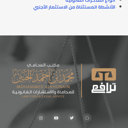
أنواع المذكرات القانونية
الأنشطة المستثناة من الاستثمار الأجنبي