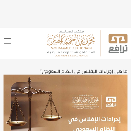
ما هي إجراءات الإفلاس في النظام السعودي؟